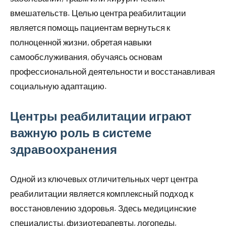
вмешательств. Целью центра реабилитации
является помощь пациентам вернуться к
полноценной жизни, обретая навыки
самообслуживания, обучаясь основам
профессиональной деятельности и восстанавливая
социальную адаптацию.
Центры реабилитации играют
важную роль в системе
здравоохранения
Одной из ключевых отличительных черт центра
реабилитации является комплексный подход к
восстановлению здоровья. Здесь медицинские
специалисты, физиотерапевты, логопеды,