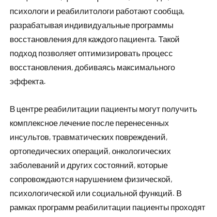
психологи и реабилитологи работают сообща,
разрабатывая индивидуальные программы
восстановления для каждого пациента. Такой
подход позволяет оптимизировать процесс
восстановления, добиваясь максимального
эффекта.
В центре реабилитации пациенты могут получить
комплексное лечение после перенесенных
инсультов, травматических повреждений,
ортопедических операций, онкологических
заболеваний и других состояний, которые
сопровождаются нарушением физической,
психологической или социальной функций. В
рамках программ реабилитации пациенты проходят