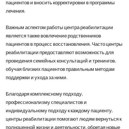
пациентов и вносить корректировки в программы
лечения.
Важным аспектом работы центра реабилитации
является также вовлечение родственников
пациентов в процесс восстановления. Часто центры
реабилитации предоставляют возможность для
проведения семейных консультаций и тренингов,
обучая близких пациентов правильным методам
поддержки и ухода за ними.
Благодаря комплексному подходу,
профессионализму специалистов и
индивидуальному подходу к каждому пациенту,
центры реабилитации помогают людям вернуться к
полноценной жизни и деятельности, обретая новые