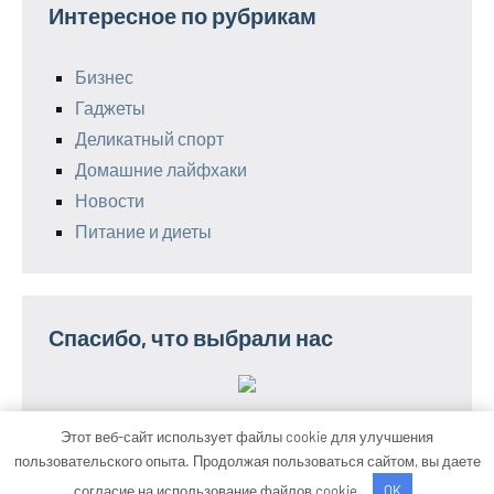
Интересное по рубрикам
Бизнес
Гаджеты
Деликатный спорт
Домашние лайфхаки
Новости
Питание и диеты
Спасибо, что выбрали нас
Этот веб-сайт использует файлы cookie для улучшения
пользовательского опыта. Продолжая пользоваться сайтом, вы даете
Тема WordPress: Occasio от ThemeZee.
согласие на использование файлов cookie.
OK