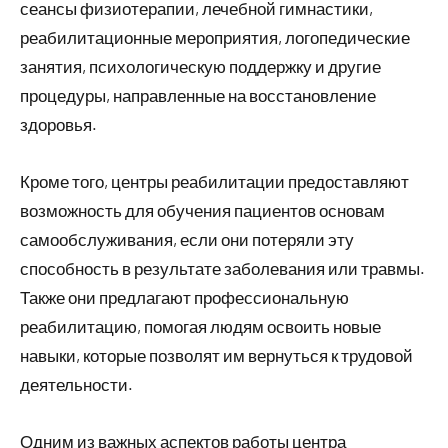
сеансы физиотерапии, лечебной гимнастики,
реабилитационные мероприятия, логопедические
занятия, психологическую поддержку и другие
процедуры, направленные на восстановление
здоровья.
Кроме того, центры реабилитации предоставляют
возможность для обучения пациентов основам
самообслуживания, если они потеряли эту
способность в результате заболевания или травмы.
Также они предлагают профессиональную
реабилитацию, помогая людям освоить новые
навыки, которые позволят им вернуться к трудовой
деятельности.
Одним из важных аспектов работы центра