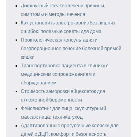
Диффузный стеатоз печени причины,
симптомы и методы лечения
Как установить электрокарниз без лишних
ошибок: полезные советы для дома
Проктологическая консультация и
безоперационное лечение болезней прямой
кишки
Транспортировка пациента в клинику с
медицинским сопровождением и
оборудованием
Стоимость заморозки яйцеклеток для
отложенной беременности
Фейслифтинг для лица, скульптурный
массаж лица: техника, уход
Адаптированные прогулочные коляски для
детей с ДЦП: комфорт и безопасность