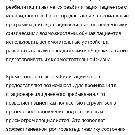
реабилитации является реабилитация пациентов с
инвалидностью. Центр предоставляет специальные
программы для адаптации к жизни с ограниченными
физическими возможностями, обучая пациентов
использовать вспомогательные устройства,
развивать навыки передвижения и общения, а также
подготавливать их к самостоятельной жизни.
Кроме того, центры реабилитации часто
предоставляют возможность для проживания в
стационаре или дневного пребывания, что
позволяет пациентам полностью погрузиться в
процесс восстановления под постоянным
присмотром специалистов. Это позволяет
эффективнее контролировать динамику состояния