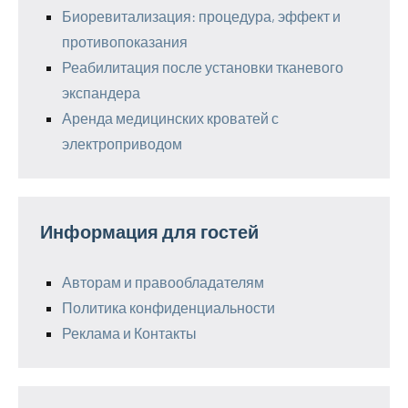
Биоревитализация: процедура, эффект и
противопоказания
Реабилитация после установки тканевого
экспандера
Аренда медицинских кроватей с
электроприводом
Информация для гостей
Авторам и правообладателям
Политика конфиденциальности
Реклама и Контакты