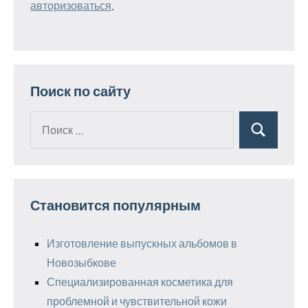
авторизоваться
.
Поиск по сайту
Поиск
Поиск
для:
Становится популярным
Изготовление выпускных альбомов в
Новозыбкове
Специализированная косметика для
проблемной и чувствительной кожи