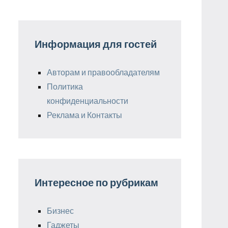
Информация для гостей
Авторам и правообладателям
Политика
конфиденциальности
Реклама и Контакты
Интересное по рубрикам
Бизнес
Гаджеты