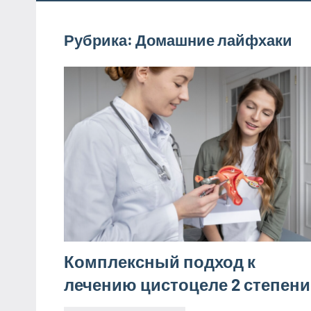
Рубрика:
Домашние лайфхаки
Комплексный подход к
лечению цистоцеле 2 степени