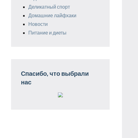
Деликатный спорт
Домашние лайфхаки
Новости
Питание и диеты
Спасибо, что выбрали
нас