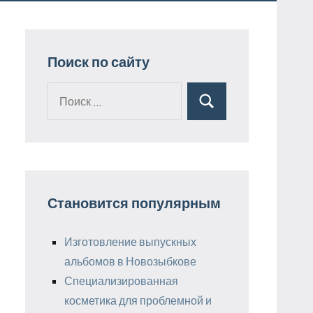
Поиск по сайту
Поиск
Поиск
для:
Становится популярным
Изготовление выпускных
альбомов в Новозыбкове
Специализированная
косметика для проблемной и