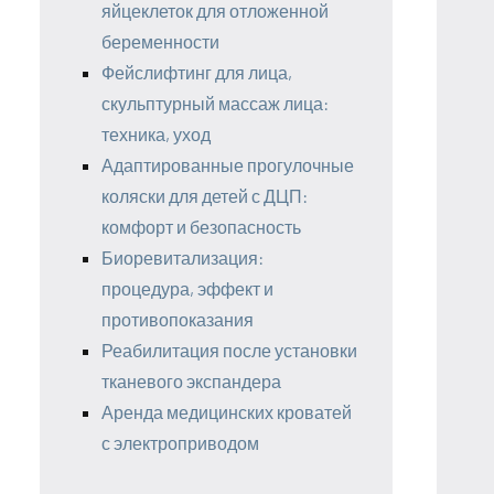
яйцеклеток для отложенной
беременности
Фейслифтинг для лица,
скульптурный массаж лица:
техника, уход
Адаптированные прогулочные
коляски для детей с ДЦП:
комфорт и безопасность
Биоревитализация:
процедура, эффект и
противопоказания
Реабилитация после установки
тканевого экспандера
Аренда медицинских кроватей
с электроприводом