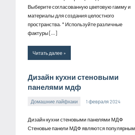
Выберите согласованную цветовую гамму и
материалы для создания целостного
пространства. * Используйте различные
фактуры […]
Читать далее
Дизайн кухни стеновыми
панелями мдф
Домашние лайфхаки
1 февраля 2024
supersustav_
Нет
комментариев
Дизайн кухни стеновыми панелями МДФ
Стеновые панели МДФ являются популярным