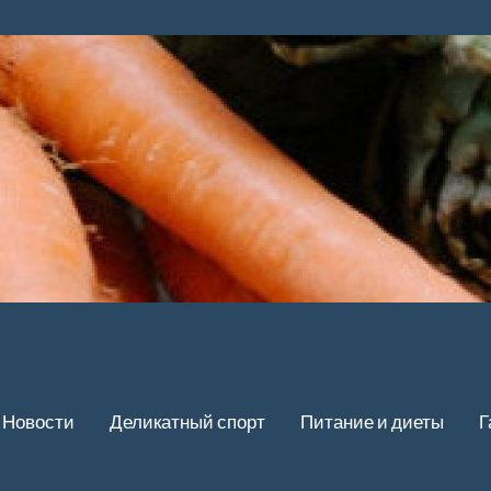
Новости
Деликатный спорт
Питание и диеты
Г