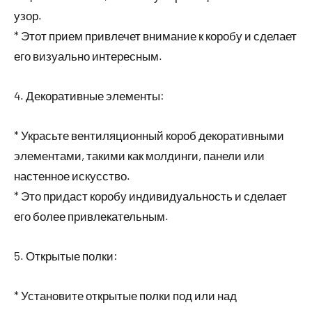
узор.
* Этот прием привлечет внимание к коробу и сделает
его визуально интересным.
4. Декоративные элементы:
* Украсьте вентиляционный короб декоративными
элементами, такими как молдинги, панели или
настенное искусство.
* Это придаст коробу индивидуальность и сделает
его более привлекательным.
5. Открытые полки:
* Установите открытые полки под или над