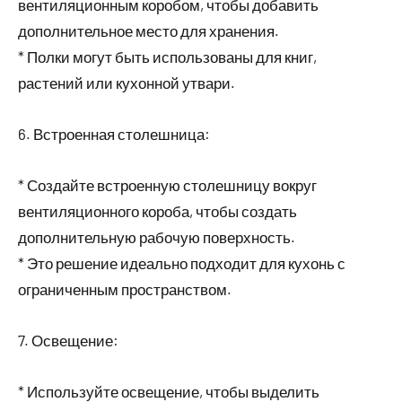
вентиляционным коробом, чтобы добавить
дополнительное место для хранения.
* Полки могут быть использованы для книг,
растений или кухонной утвари.
6. Встроенная столешница:
* Создайте встроенную столешницу вокруг
вентиляционного короба, чтобы создать
дополнительную рабочую поверхность.
* Это решение идеально подходит для кухонь с
ограниченным пространством.
7. Освещение:
* Используйте освещение, чтобы выделить