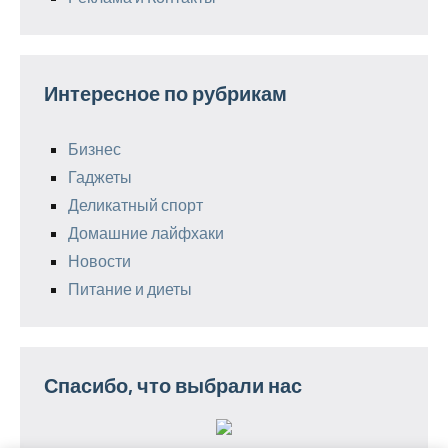
Интересное по рубрикам
Бизнес
Гаджеты
Деликатный спорт
Домашние лайфхаки
Новости
Питание и диеты
Спасибо, что выбрали нас