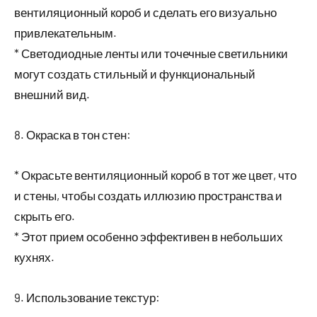
вентиляционный короб и сделать его визуально
привлекательным.
* Светодиодные ленты или точечные светильники
могут создать стильный и функциональный
внешний вид.
8. Окраска в тон стен:
* Окрасьте вентиляционный короб в тот же цвет, что
и стены, чтобы создать иллюзию пространства и
скрыть его.
* Этот прием особенно эффективен в небольших
кухнях.
9. Использование текстур: