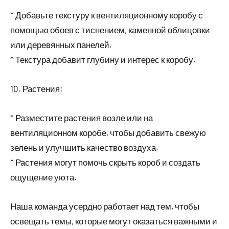
* Добавьте текстуру к вентиляционному коробу с
помощью обоев с тиснением, каменной облицовки
или деревянных панелей.
* Текстура добавит глубину и интерес к коробу.
10. Растения:
* Разместите растения возле или на
вентиляционном коробе, чтобы добавить свежую
зелень и улучшить качество воздуха.
* Растения могут помочь скрыть короб и создать
ощущение уюта.
Наша команда усердно работает над тем, чтобы
освещать темы, которые могут оказаться важными и