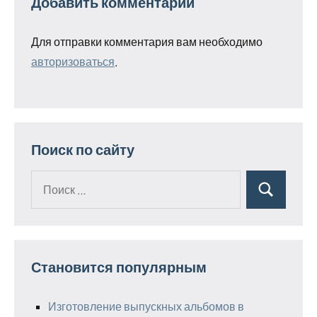
Добавить комментарий
Для отправки комментария вам необходимо
авторизоваться
.
Поиск по сайту
Поиск
Поиск
для:
Становится популярным
Изготовление выпускных альбомов в