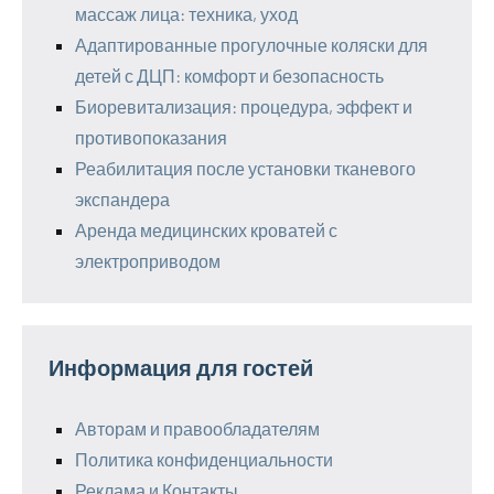
массаж лица: техника, уход
Адаптированные прогулочные коляски для
детей с ДЦП: комфорт и безопасность
Биоревитализация: процедура, эффект и
противопоказания
Реабилитация после установки тканевого
экспандера
Аренда медицинских кроватей с
электроприводом
Информация для гостей
Авторам и правообладателям
Политика конфиденциальности
Реклама и Контакты