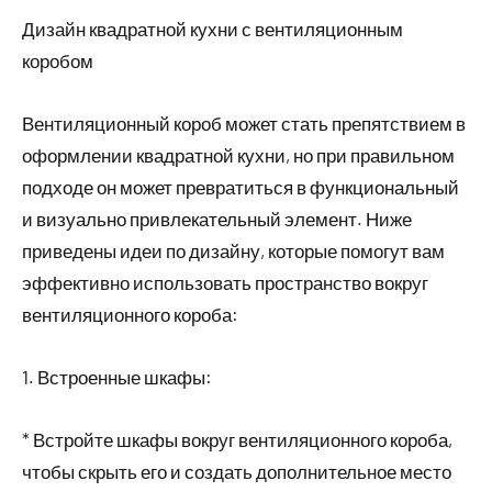
Дизайн квадратной кухни с вентиляционным
коробом
Вентиляционный короб может стать препятствием в
оформлении квадратной кухни, но при правильном
подходе он может превратиться в функциональный
и визуально привлекательный элемент. Ниже
приведены идеи по дизайну, которые помогут вам
эффективно использовать пространство вокруг
вентиляционного короба:
1. Встроенные шкафы:
* Встройте шкафы вокруг вентиляционного короба,
чтобы скрыть его и создать дополнительное место