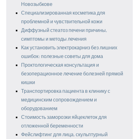
Новозыбкове
Специализированная косметика для
проблемной и чувствительной кожи
Диффузный стеатоз печени причины,
симптомы и методы лечения
Как установить электрокарниз без лишних
ошибок: полезные советы для дома
Проктологическая консультация и
безоперационное лечение болезней прямой
кишки
Транспортировка пациента в клинику с
медицинским сопровождением и
оборудованием
Стоимость заморозки яйцеклеток для
отложенной беременности
Фейслифтинг для лица, скульптурный