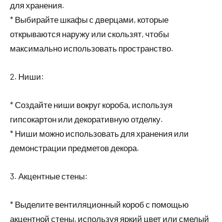
для хранения.
* Выбирайте шкафы с дверцами, которые
открываются наружу или скользят, чтобы
максимально использовать пространство.
2. Ниши:
* Создайте ниши вокруг короба, используя
гипсокартон или декоративную отделку.
* Ниши можно использовать для хранения или
демонстрации предметов декора.
3. Акцентные стены:
* Выделите вентиляционный короб с помощью
акцентной стены, используя яркий цвет или смелый