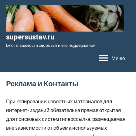
Перейти
к
содержимому
supersustav.ru
Блог о важности здоровья и его поддержании
Меню
Реклама и Контакты
При копировании новостных материалов для
интернет-изданий обязательна прямая открытая
для поисковых систем гиперссылка, размещаемая
вне зависимости от объема используемых