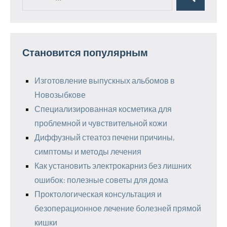
Поиск
для:
Становится популярным
Изготовление выпускных альбомов в
Новозыбкове
Специализированная косметика для
проблемной и чувствительной кожи
Диффузный стеатоз печени причины,
симптомы и методы лечения
Как установить электрокарниз без лишних
ошибок: полезные советы для дома
Проктологическая консультация и
безоперационное лечение болезней прямой
кишки