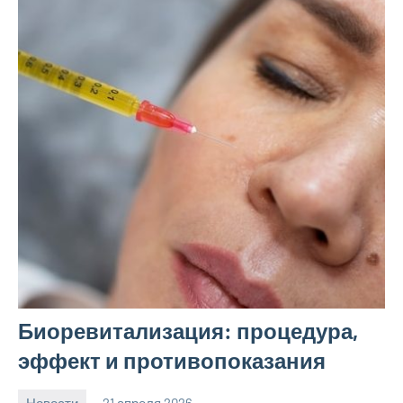
Биоревитализация: процедура,
эффект и противопоказания
Новости
21 апреля 2026