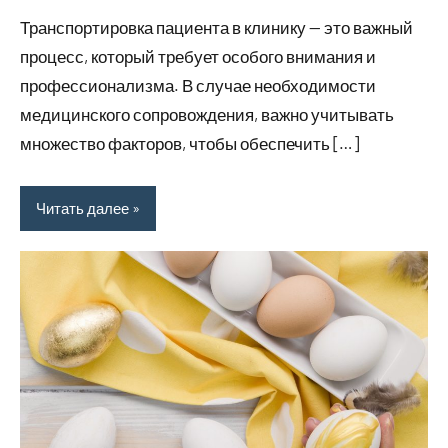
комментариев
Транспортировка пациента в клинику — это важный
процесс, который требует особого внимания и
профессионализма. В случае необходимости
медицинского сопровождения, важно учитывать
множество факторов, чтобы обеспечить […]
Читать далее