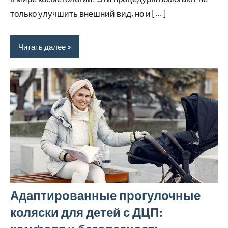
только улучшить внешний вид, но и […]
Читать далее
Адаптированные прогулочные
коляски для детей с ДЦП: