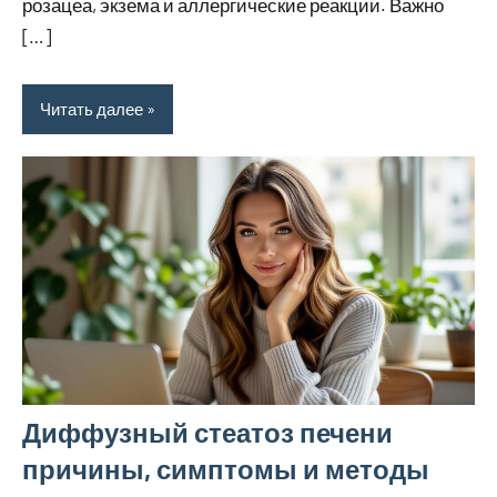
розацеа, экзема и аллергические реакции. Важно
[…]
Читать далее
Диффузный стеатоз печени
причины, симптомы и методы