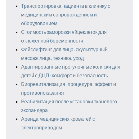
Транспортировка пациента в клинику с
медицинским сопровождением и
оборудованием
Стоимость заморозки яйцеклеток для
отложенной беременности
Фейслифтинг для лица, скульптурный
массаж лица: техника, уход
Адаптированные прогулочные коляски для
детей с ДЦП: комфорт и безопасность
Биоревитализация: процедура, эффект и
противопоказания
Реабилитация после установки тканевого
экспандера
Аренда медицинских кроватей с
электроприводом