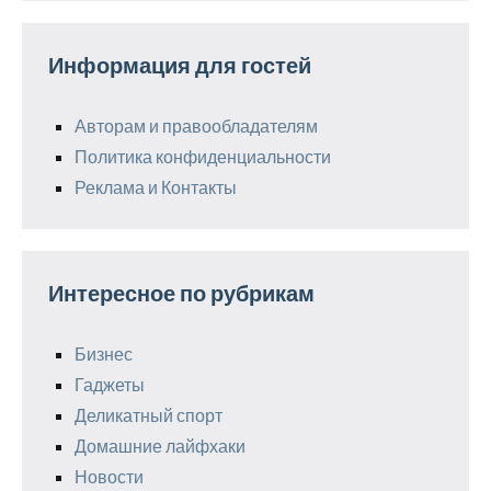
Информация для гостей
Авторам и правообладателям
Политика конфиденциальности
Реклама и Контакты
Интересное по рубрикам
Бизнес
Гаджеты
Деликатный спорт
Домашние лайфхаки
Новости