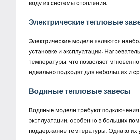
воду из системы отопления.
Электрические тепловые зав
Электрические модели являются наибо
установке и эксплуатации. Нагревате
температуры, что позволяет мгновенно
идеально подходят для небольших и с
Водяные тепловые завесы
Водяные модели требуют подключения 
эксплуатации, особенно в больших пом
поддержание температуры. Однако их у