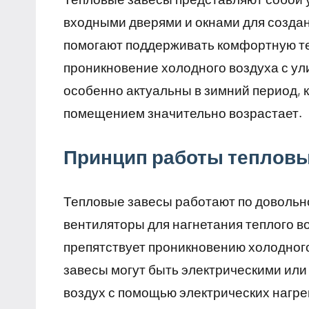
входными дверями и окнами для создан
помогают поддерживать комфортную т
проникновение холодного воздуха с ул
особенно актуальны в зимний период, 
помещением значительно возрастает.
Принцип работы тепловы
Тепловые завесы работают по довольн
вентиляторы для нагнетания теплого во
препятствует проникновению холодного
завесы могут быть электрическими ил
воздух с помощью электрических нагре