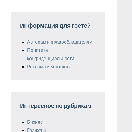
Информация для гостей
Авторам и правообладателям
Политика
конфиденциальности
Реклама и Контакты
Интересное по рубрикам
Бизнес
Гаджеты