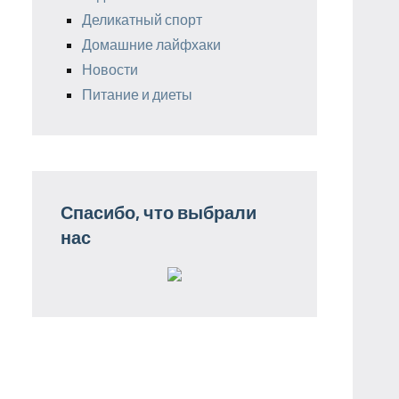
Деликатный спорт
Домашние лайфхаки
Новости
Питание и диеты
Спасибо, что выбрали
нас