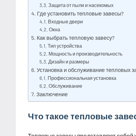
Защита от пыли и насекомых
Где установить тепловые завесы?
Входные двери
Окна
Как выбрать тепловую завесу?
Тип устройства
Мощность и производительность
Дизайн и размеры
Установка и обслуживание тепловых з
Профессиональная установка
Обслуживание
Заключение
Что такое тепловые зав
Тепловые завесы представляют собой 