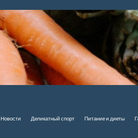
Новости
Деликатный спорт
Питание и диеты
Г