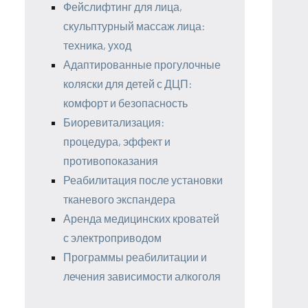
Фейслифтинг для лица,
скульптурный массаж лица:
техника, уход
Адаптированные прогулочные
коляски для детей с ДЦП:
комфорт и безопасность
Биоревитализация:
процедура, эффект и
противопоказания
Реабилитация после установки
тканевого экспандера
Аренда медицинских кроватей
с электроприводом
Программы реабилитации и
лечения зависимости алкоголя