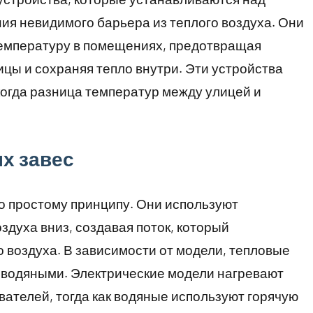
ия невидимого барьера из теплого воздуха. Они
емпературу в помещениях, предотвращая
ицы и сохраняя тепло внутри. Эти устройства
когда разница температур между улицей и
х завес
о простому принципу. Они используют
здуха вниз, создавая поток, который
 воздуха. В зависимости от модели, тепловые
и водяными. Электрические модели нагревают
вателей, тогда как водяные используют горячую