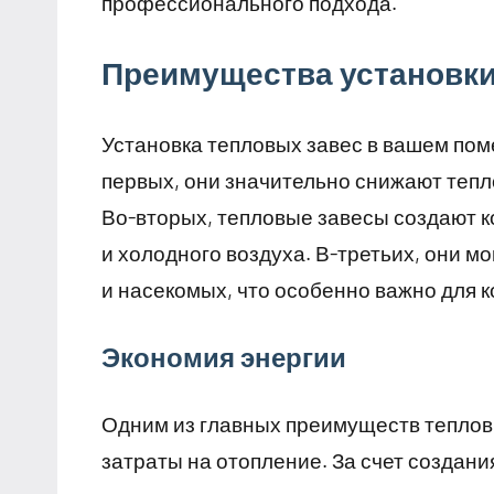
профессионального подхода.
Преимущества установки
Установка тепловых завес в вашем по
первых, они значительно снижают тепл
Во-вторых, тепловые завесы создают 
и холодного воздуха. В-третьих, они 
и насекомых, что особенно важно для
Экономия энергии
Одним из главных преимуществ тепловы
затраты на отопление. За счет создан