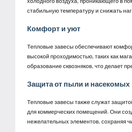
холодного воздуха, проникающего в по
стабильную температуру и снижать наг
Комфорт и уют
Тепловые завесы обеспечивают комфор
высокой проходимостью, таких как ма
образование сквозняков, что делает п
Защита от пыли и насекомых
Тепловые завесы также служат защитой
для коммерческих помещений. Они соз
нежелательных элементов, сохраняя чи