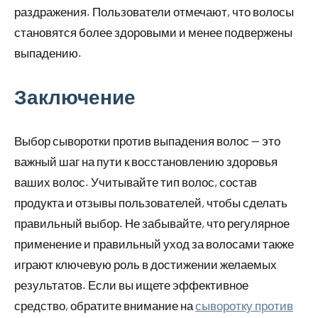
раздражения. Пользователи отмечают, что волосы
становятся более здоровыми и менее подвержены
выпадению.
Заключение
Выбор сыворотки против выпадения волос — это
важный шаг на пути к восстановлению здоровья
ваших волос. Учитывайте тип волос, состав
продукта и отзывы пользователей, чтобы сделать
правильный выбор. Не забывайте, что регулярное
применение и правильный уход за волосами также
играют ключевую роль в достижении желаемых
результатов. Если вы ищете эффективное
средство, обратите внимание на
сыворотку против