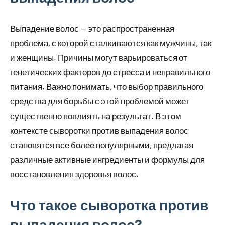
Выпадение волос — это распространенная
проблема, с которой сталкиваются как мужчины, так
и женщины. Причины могут варьироваться от
генетических факторов до стресса и неправильного
питания. Важно понимать, что выбор правильного
средства для борьбы с этой проблемой может
существенно повлиять на результат. В этом
контексте сыворотки против выпадения волос
становятся все более популярными, предлагая
различные активные ингредиенты и формулы для
восстановления здоровья волос.
Что такое сыворотка против
выпадения волос?