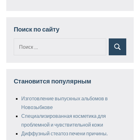
Поиск по сайту
Поиск
Поиск
для:
Становится популярным
Изготовление выпускных альбомов в
Новозыбкове
Специализированная косметика для
проблемной и чувствительной кожи
Диффузный стеатоз печени причины,