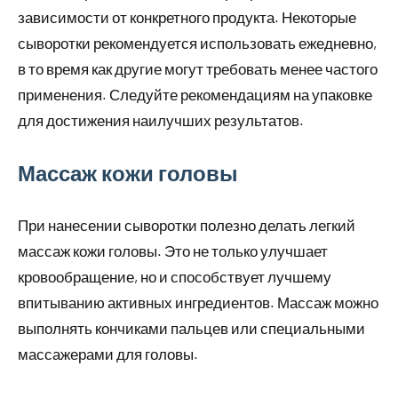
зависимости от конкретного продукта. Некоторые
сыворотки рекомендуется использовать ежедневно,
в то время как другие могут требовать менее частого
применения. Следуйте рекомендациям на упаковке
для достижения наилучших результатов.
Массаж кожи головы
При нанесении сыворотки полезно делать легкий
массаж кожи головы. Это не только улучшает
кровообращение, но и способствует лучшему
впитыванию активных ингредиентов. Массаж можно
выполнять кончиками пальцев или специальными
массажерами для головы.