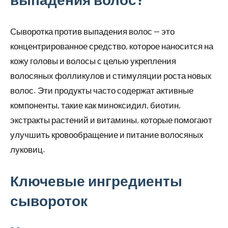
Сыворотка против выпадения волос — это
концентрированное средство, которое наносится на
кожу головы и волосы с целью укрепления
волосяных фолликулов и стимуляции роста новых
волос. Эти продукты часто содержат активные
компоненты, такие как миноксидил, биотин,
экстракты растений и витамины, которые помогают
улучшить кровообращение и питание волосяных
луковиц.
Ключевые ингредиенты
сывороток