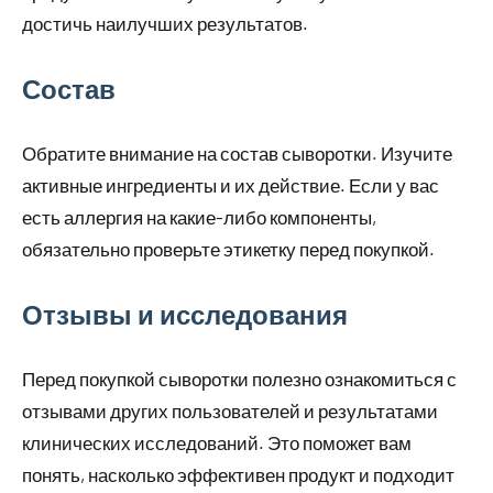
достичь наилучших результатов.
Состав
Обратите внимание на состав сыворотки. Изучите
активные ингредиенты и их действие. Если у вас
есть аллергия на какие-либо компоненты,
обязательно проверьте этикетку перед покупкой.
Отзывы и исследования
Перед покупкой сыворотки полезно ознакомиться с
отзывами других пользователей и результатами
клинических исследований. Это поможет вам
понять, насколько эффективен продукт и подходит