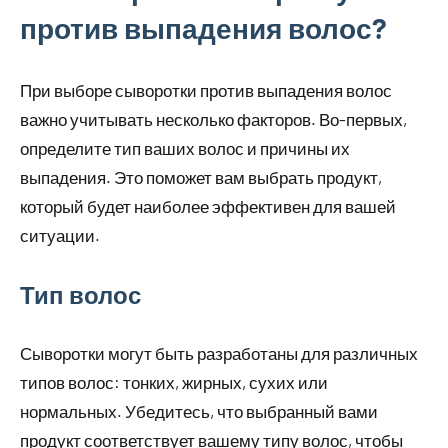
против выпадения волос?
При выборе сыворотки против выпадения волос
важно учитывать несколько факторов. Во-первых,
определите тип ваших волос и причины их
выпадения. Это поможет вам выбрать продукт,
который будет наиболее эффективен для вашей
ситуации.
Тип волос
Сыворотки могут быть разработаны для различных
типов волос: тонких, жирных, сухих или
нормальных. Убедитесь, что выбранный вами
продукт соответствует вашему типу волос, чтобы