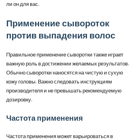
ли он для вас.
Применение сывороток
против выпадения волос
Правильное применение сыворотки также играет
важную роль в достижении желаемых результатов.
Обычно сыворотки наносятся на чистую и сухую
кожу головы. Важно следовать инструкциям
производителя и не превышать рекомендуемую
дозировку.
Частота применения
Частота применения может варьироваться в