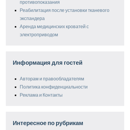
противопоказания
Реабилитация после установки тканевого
экспандера
Аренда медицинских кроватей с
электроприводом
Информация для гостей
Авторам и правообладателям
Политика конфиденциальности
Реклама и Контакты
Интересное по рубрикам