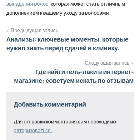
выпадения волос
, которая может стать отличным
дополнением к вашему уходу за волосами.
Предыдущая запись
Навигация
Анализы: ключевые моменты, которые
нужно знать перед сдачей в клинику.
по
записям
Следующая запись
Где найти гель-лаки в интернет-
магазине: советуем искать по отзывам
Добавить комментарий
Для отправки комментария вам необходимо
авторизоваться
.