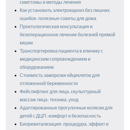
симптомы и методы лечения
Как установить электрокарниз без лишних
ошибок: полезные советы для дома
Проктологическая консультация и
безоперационное лечение болезней прямой
кишки
Транспортировка пациента в клинику с
медицинским сопровождением и
оборудованием
Стоимость заморозки яйцеклеток для
отложенной беременности
Фейслифтинг для лица, скульптурный
массаж лица: техника, уход
Адаптированные прогулочные коляски для
детей с ДЦП: комфорт и безопасность
Биоревитализация: процедура, эффект и