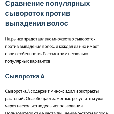
Сравнение популярных
сывороток против
выпадения волос
На рынке представлено множество сывороток
против выпадения волос, и каждая из них имеет
свои особенности. Рассмотрим несколько
популярных вариантов.
Сыворотка A
Сыворотка A содержит миноксидил и экстракты
растений. Она обещает заметные результаты уже
через несколько недель использования.
Пользователи отмечают улучшение густоты волос и