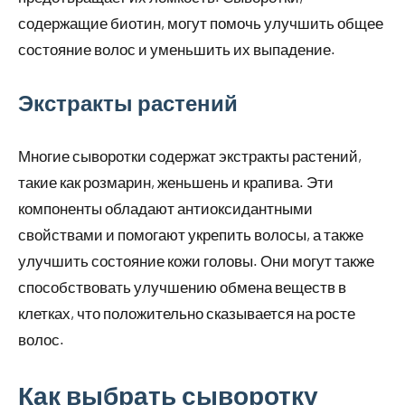
содержащие биотин, могут помочь улучшить общее
состояние волос и уменьшить их выпадение.
Экстракты растений
Многие сыворотки содержат экстракты растений,
такие как розмарин, женьшень и крапива. Эти
компоненты обладают антиоксидантными
свойствами и помогают укрепить волосы, а также
улучшить состояние кожи головы. Они могут также
способствовать улучшению обмена веществ в
клетках, что положительно сказывается на росте
волос.
Как выбрать сыворотку