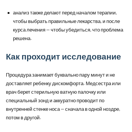
анализ также делают перед началом терапии,
чтобы выбрать правильные лекарства, и после
курса лечения — чтобы убедиться, что проблема
решена.
Как проходит исследование
Процедура занимает буквально пару минут и не
доставляет ребенку дискомфорта. Медсестра или
врач берет стерильную ватную палочку или
специальный зонд и аккуратно проводит по
внутренней стенке носа — сначала в одной ноздре,
потом в другой.