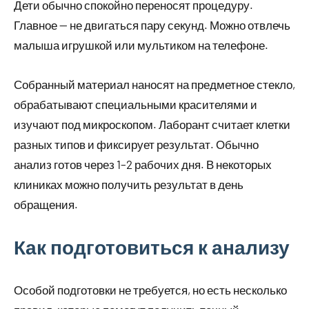
Дети обычно спокойно переносят процедуру.
Главное — не двигаться пару секунд. Можно отвлечь
малыша игрушкой или мультиком на телефоне.
Собранный материал наносят на предметное стекло,
обрабатывают специальными красителями и
изучают под микроскопом. Лаборант считает клетки
разных типов и фиксирует результат. Обычно
анализ готов через 1–2 рабочих дня. В некоторых
клиниках можно получить результат в день
обращения.
Как подготовиться к анализу
Особой подготовки не требуется, но есть несколько