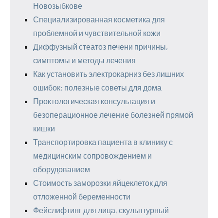
Новозыбкове
Специализированная косметика для
проблемной и чувствительной кожи
Диффузный стеатоз печени причины,
симптомы и методы лечения
Как установить электрокарниз без лишних
ошибок: полезные советы для дома
Проктологическая консультация и
безоперационное лечение болезней прямой
кишки
Транспортировка пациента в клинику с
медицинским сопровождением и
оборудованием
Стоимость заморозки яйцеклеток для
отложенной беременности
Фейслифтинг для лица, скульптурный