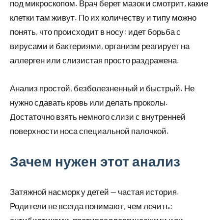
под микроскопом. Врач берет мазок и смотрит, какие
клетки там живут. По их количеству и типу можно
понять, что происходит в носу: идет борьба с
вирусами и бактериями, организм реагирует на
аллерген или слизистая просто раздражена.
Анализ простой, безболезненный и быстрый. Не
нужно сдавать кровь или делать проколы.
Достаточно взять немного слизи с внутренней
поверхности носа специальной палочкой.
Зачем нужен этот анализ
Затяжной насморк у детей — частая история.
Родители не всегда понимают, чем лечить: