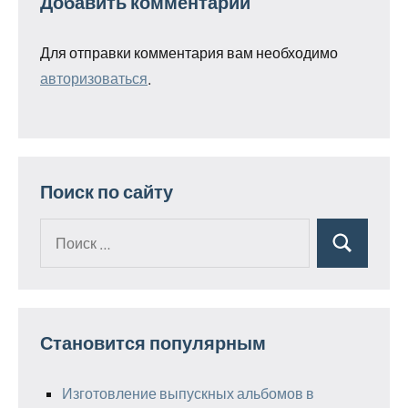
Добавить комментарий
Для отправки комментария вам необходимо
авторизоваться
.
Поиск по сайту
Поиск
Поиск
для:
Становится популярным
Изготовление выпускных альбомов в