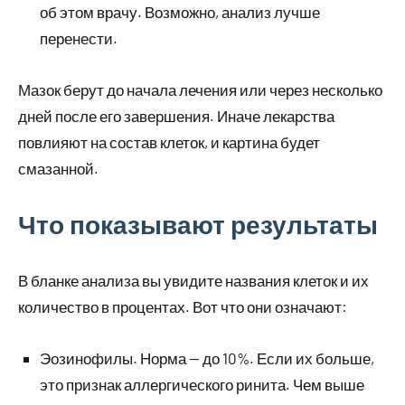
об этом врачу. Возможно, анализ лучше
перенести.
Мазок берут до начала лечения или через несколько
дней после его завершения. Иначе лекарства
повлияют на состав клеток, и картина будет
смазанной.
Что показывают результаты
В бланке анализа вы увидите названия клеток и их
количество в процентах. Вот что они означают:
Эозинофилы. Норма — до 10%. Если их больше,
это признак аллергического ринита. Чем выше