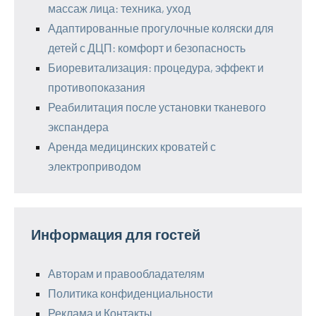
массаж лица: техника, уход
Адаптированные прогулочные коляски для
детей с ДЦП: комфорт и безопасность
Биоревитализация: процедура, эффект и
противопоказания
Реабилитация после установки тканевого
экспандера
Аренда медицинских кроватей с
электроприводом
Информация для гостей
Авторам и правообладателям
Политика конфиденциальности
Реклама и Контакты