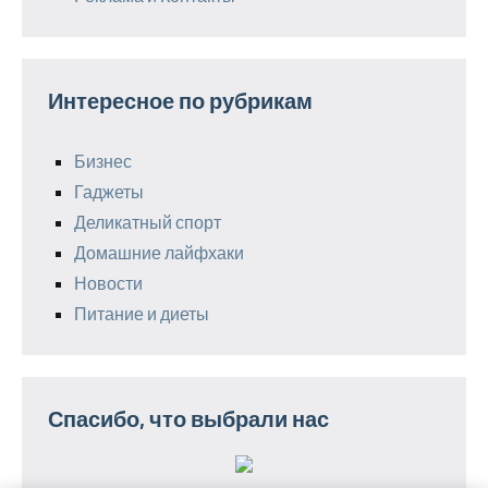
Интересное по рубрикам
Бизнес
Гаджеты
Деликатный спорт
Домашние лайфхаки
Новости
Питание и диеты
Спасибо, что выбрали нас