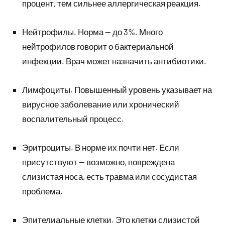
процент, тем сильнее аллергическая реакция.
Нейтрофилы. Норма — до 3%. Много
нейтрофилов говорит о бактериальной
инфекции. Врач может назначить антибиотики.
Лимфоциты. Повышенный уровень указывает на
вирусное заболевание или хронический
воспалительный процесс.
Эритроциты. В норме их почти нет. Если
присутствуют — возможно, повреждена
слизистая носа, есть травма или сосудистая
проблема.
Эпителиальные клетки. Это клетки слизистой