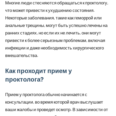
Многие люди стесняются обращаться к проктологу,
что может привести к ухудшению состояния.
Некоторые заболевания, такие как геморрой или
анальные трещины, могут быть успешно лечены на
ранних стадиях, но если их не лечить, они могут
привести к более серьезным проблемам, включая
инфекции и даже необходимость хирургического
вмешательства.
Как проходит прием у
проктолога?
Прием у проктолога обычно начинается с
консультации, во время которой врач выслушает
ваши жалобы и проведет осмотр. В зависимости от