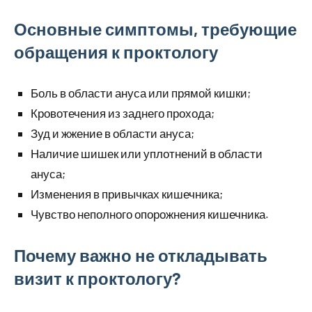
Основные симптомы, требующие
обращения к проктологу
Боль в области ануса или прямой кишки;
Кровотечения из заднего прохода;
Зуд и жжение в области ануса;
Наличие шишек или уплотнений в области
ануса;
Изменения в привычках кишечника;
Чувство неполного опорожнения кишечника.
Почему важно не откладывать
визит к проктологу?