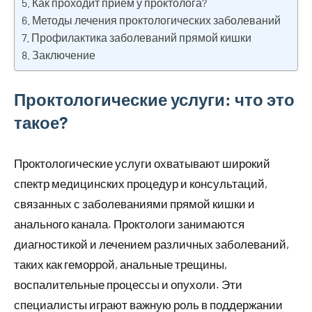
Как проходит прием у проктолога?
Методы лечения проктологических заболеваний
Профилактика заболеваний прямой кишки
Заключение
Проктологические услуги: что это
такое?
Проктологические услуги охватывают широкий
спектр медицинских процедур и консультаций,
связанных с заболеваниями прямой кишки и
анального канала. Проктологи занимаются
диагностикой и лечением различных заболеваний,
таких как геморрой, анальные трещины,
воспалительные процессы и опухоли. Эти
специалисты играют важную роль в поддержании