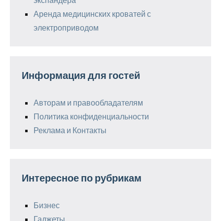
Аренда медицинских кроватей с
электроприводом
Информация для гостей
Авторам и правообладателям
Политика конфиденциальности
Реклама и Контакты
Интересное по рубрикам
Бизнес
Гаджеты