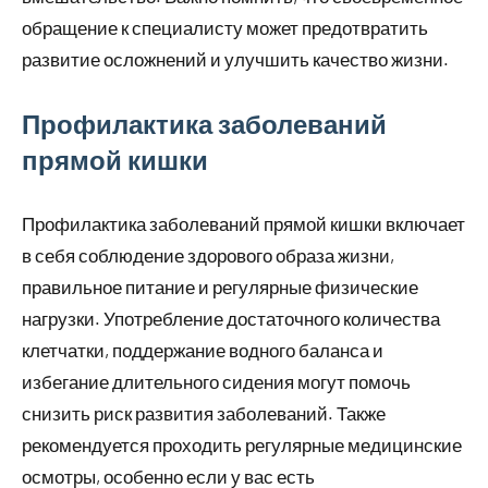
обращение к специалисту может предотвратить
развитие осложнений и улучшить качество жизни.
Профилактика заболеваний
прямой кишки
Профилактика заболеваний прямой кишки включает
в себя соблюдение здорового образа жизни,
правильное питание и регулярные физические
нагрузки. Употребление достаточного количества
клетчатки, поддержание водного баланса и
избегание длительного сидения могут помочь
снизить риск развития заболеваний. Также
рекомендуется проходить регулярные медицинские
осмотры, особенно если у вас есть