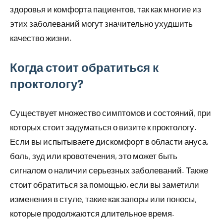
здоровья и комфорта пациентов, так как многие из
этих заболеваний могут значительно ухудшить
качество жизни.
Когда стоит обратиться к
проктологу?
Существует множество симптомов и состояний, при
которых стоит задуматься о визите к проктологу.
Если вы испытываете дискомфорт в области ануса,
боль, зуд или кровотечения, это может быть
сигналом о наличии серьезных заболеваний. Также
стоит обратиться за помощью, если вы заметили
изменения в стуле, такие как запоры или поносы,
которые продолжаются длительное время.