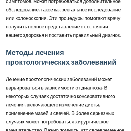
симптомов, может потребоваться дополнительное
обследование, такое как ректальное исследование
или колоноскопия. Эти процедуры помогают врачу
получить полное представление о состоянии
вашего здоровья и поставить правильный диагноз.
Методы лечения
проктологических заболеваний
Лечение проктологических заболеваний может
варьироваться в зависимости от диагноза. В
некоторых случаях достаточно консервативного
лечения, включающего изменение диеты,
применение мазей и свечей. В более серьезных
случаях может потребоваться хирургическое
вмешательство. Важно помнить, что своевременное