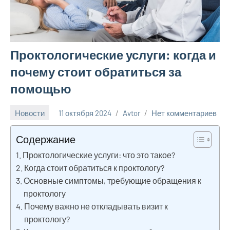
Проктологические услуги: когда и
почему стоит обратиться за
помощью
Новости
11 октября 2024
Avtor
Нет комментариев
Содержание
Проктологические услуги: что это такое?
Когда стоит обратиться к проктологу?
Основные симптомы, требующие обращения к
проктологу
Почему важно не откладывать визит к
проктологу?