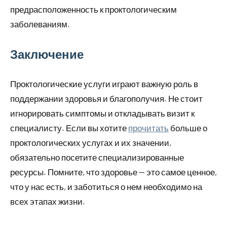
предрасположенность к проктологическим
заболеваниям.
Заключение
Проктологические услуги играют важную роль в
поддержании здоровья и благополучия. Не стоит
игнорировать симптомы и откладывать визит к
специалисту. Если вы хотите
прочитать
больше о
проктологических услугах и их значении,
обязательно посетите специализированные
ресурсы. Помните, что здоровье — это самое ценное,
что у нас есть, и заботиться о нем необходимо на
всех этапах жизни.