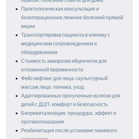
Проктологическая консультация и
безоперационное лечение болезней прямой
кишки
Транспортировка пациента в клинику с
медицинским сопровождением и
оборудованием
Стоимость заморозки яйцеклеток для
отложенной беременности
Фейслифтинг для лица, скульптурный
массаж лица: техника, уход
Адаптированные прогулочные коляски для
детей с ДЦП: комфорт и безопасность
Биоревитализация: процедура, эффект и
противопоказания
Реабилитация после установки тканевого
экспандера