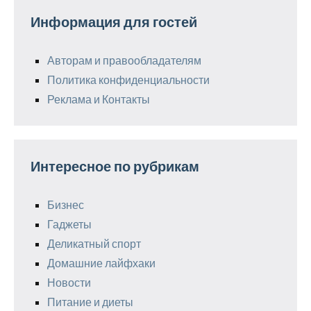
Информация для гостей
Авторам и правообладателям
Политика конфиденциальности
Реклама и Контакты
Интересное по рубрикам
Бизнес
Гаджеты
Деликатный спорт
Домашние лайфхаки
Новости
Питание и диеты