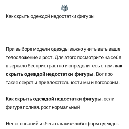
Как скрыть одеждой недостатки фигуры
При выборе модели одежды важно учитывать ваше
телосложение и рост. Для этого посмотрите на себя
в зеркало беспристрастно и определитесь с тем,
как
скрыть одеждой недостатки фигуры
. Вот про
такие секреты привлекательности мы и поговорим.
Как скрыть одеждой недостатки фигуры
, если
фигура полная, рост нормальный
Нет оснований избегать каких-либо форм одежды.