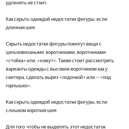
удлинять не стоит.
Как скрыть одеждой недостатки фигуры, если
длинная шея
Скрыть недостатки фигуры помогут вещи с
цельновязаными воротниками, воротниками
«стойка» или «хомут». Также стоит рассмотреть
варианты одежды с высоким воротником как у
свитера, сделать вырез «лодочкой» или — «под
горлышко».
Как скрыть одеждой недостатки фигуры, если
слишком короткая шея
Для того чтобы не выделять этот недостаток