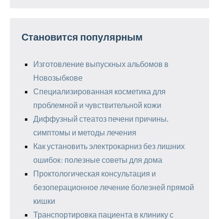
Становится популярным
Изготовление выпускных альбомов в
Новозыбкове
Специализированная косметика для
проблемной и чувствительной кожи
Диффузный стеатоз печени причины,
симптомы и методы лечения
Как установить электрокарниз без лишних
ошибок: полезные советы для дома
Проктологическая консультация и
безоперационное лечение болезней прямой
кишки
Транспортировка пациента в клинику с