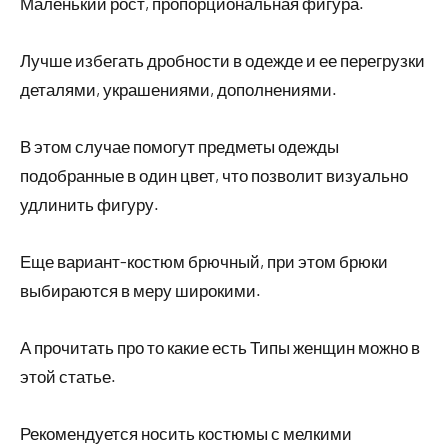
Маленький рост, пропорциональная фигура.
Лучше избегать дробности в одежде и ее перегрузки
деталями, украшениями, дополнениями.
В этом случае помогут предметы одежды
подобранные в один цвет, что позволит визуально
удлинить фигуру.
Еще вариант-костюм брючный, при этом брюки
выбираются в меру широкими.
А прочитать про то какие есть Типы женщин можно в
этой статье.
Рекомендуется носить костюмы с мелкими