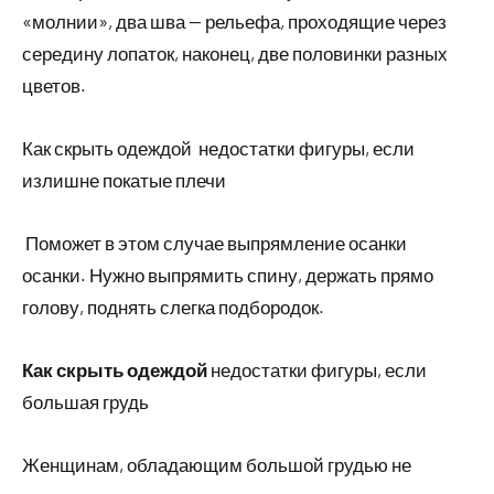
«молнии», два шва — рельефа, проходящие через
середину лопаток, наконец, две половинки разных
цветов.
Как скрыть одеждой недостатки фигуры, если
излишне покатые плечи
Поможет в этом случае выпрямление осанки
осанки. Нужно выпрямить спину, держать прямо
голову, поднять слегка подбородок.
Как скрыть одеждой
недостатки фигуры, если
большая грудь
Женщинам, обладающим большой грудью не