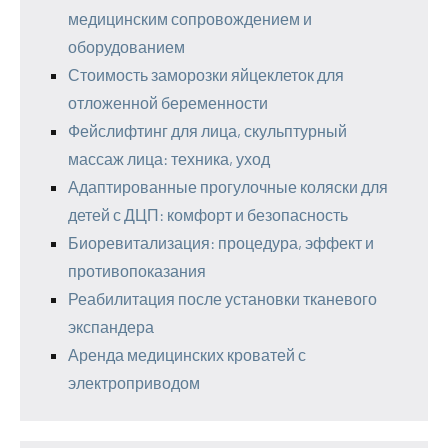
медицинским сопровождением и
оборудованием
Стоимость заморозки яйцеклеток для
отложенной беременности
Фейслифтинг для лица, скульптурный
массаж лица: техника, уход
Адаптированные прогулочные коляски для
детей с ДЦП: комфорт и безопасность
Биоревитализация: процедура, эффект и
противопоказания
Реабилитация после установки тканевого
экспандера
Аренда медицинских кроватей с
электроприводом