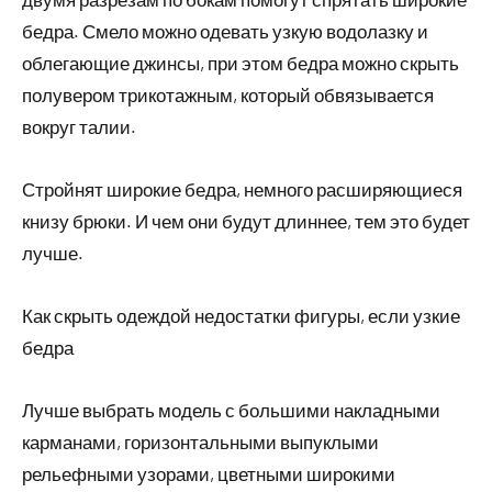
бедра. Смело можно одевать узкую водолазку и
облегающие джинсы, при этом бедра можно скрыть
полувером трикотажным, который обвязывается
вокруг талии.
Стройнят широкие бедра, немного расширяющиеся
книзу брюки. И чем они будут длиннее, тем это будет
лучше.
Как скрыть одеждой недостатки фигуры, если узкие
бедра
Лучше выбрать модель с большими накладными
карманами, горизонтальными выпуклыми
рельефными узорами, цветными широкими