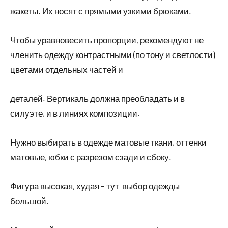
жакеты. Их носят с прямыми узкими брюками.
Чтобы уравновесить пропорции, рекомендуют не
членить одежду контрастными (по тону и светлости)
цветами отдельных частей и
деталей. Вертикаль должна преобладать и в
силуэте, и в линиях композиции.
Нужно выбирать в одежде матовые ткани, оттенки
матовые, юбки с разрезом сзади и сбоку.
Фигура высокая, худая – тут выбор одежды
большой.