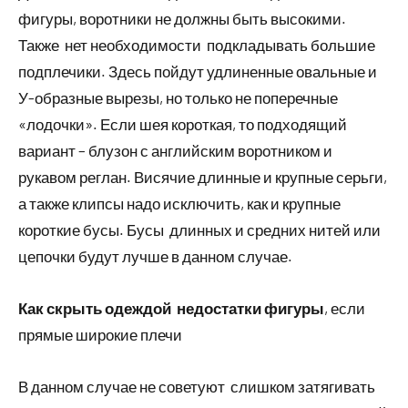
фигуры, воротники не должны быть высокими.
Также нет необходимости подкладывать большие
подплечики. Здесь пойдут удлиненные овальные и
У-образные вырезы, но только не поперечные
«лодочки». Если шея короткая, то подходящий
вариант – блузон с английским воротником и
рукавом реглан. Висячие длинные и крупные серьги,
а также клипсы надо исключить, как и крупные
короткие бусы. Бусы длинных и средних нитей или
цепочки будут лучше в данном случае.
Как скрыть одеждой недостатки фигуры
, если
прямые широкие плечи
В данном случае не советуют слишком затягивать