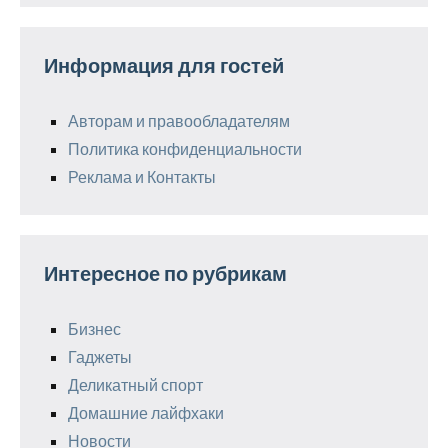
Информация для гостей
Авторам и правообладателям
Политика конфиденциальности
Реклама и Контакты
Интересное по рубрикам
Бизнес
Гаджеты
Деликатный спорт
Домашние лайфхаки
Новости