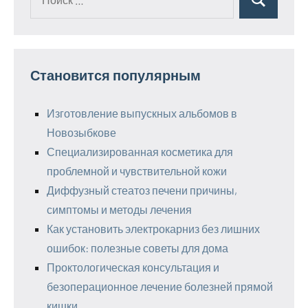
Поиск
для:
Становится популярным
Изготовление выпускных альбомов в
Новозыбкове
Специализированная косметика для
проблемной и чувствительной кожи
Диффузный стеатоз печени причины,
симптомы и методы лечения
Как установить электрокарниз без лишних
ошибок: полезные советы для дома
Проктологическая консультация и
безоперационное лечение болезней прямой
кишки