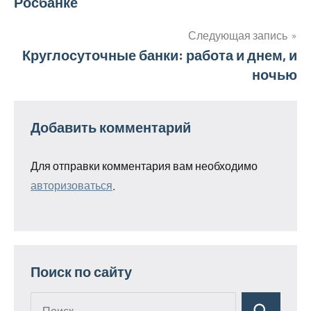
Росбанке
записям
Следующая запись
Круглосуточные банки: работа и днем, и
ночью
Добавить комментарий
Для отправки комментария вам необходимо
авторизоваться
.
Поиск по сайту
Поиск