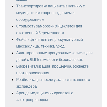
Транспортировка пациента в клинику с
медицинским сопровождением и
оборудованием
Стоимость заморозки яйцеклеток для
отложенной беременности
Фейслифтинг для лица, скульптурный
массаж лица: техника, уход
Адаптированные прогулочные коляски для
детей с ДЦП: комфорт и безопасность
Биоревитализация: процедура, эффект и
противопоказания
Реабилитация после установки тканевого
экспандера
Аренда медицинских кроватей с
электроприводом