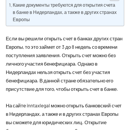
Какие документы требуются для открытия счета
в банке в Нидерландах, а также в других странах
Европы
Если вы решили открыть счет в банках других стран
Европы, то это займет от 3 до 8 недель со времени
поступления заявления. Открыть счет можно без
личного участия бенефициара. Однако в
Нидерландах нельзя открыть счет без участия
бенефициара. В данной стране обязательно его
присутствие для того, чтобы открыть счет в банке.
На сайте inntaxlegal можно открыть банковский счет
в Нидерландах, а также и в других странах Европы
вы сможете для юридических лиц. Открытие