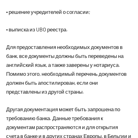
• решение учредителей о согласии;
• выписка из UBO реестра.
Для предоставления необходимых документов в
банк, все документы должны быть переведены на
английский язык, а также заверены у нотариуса.
Помимо этого, необходимый перечень документов
должен быть апостилирован, если они
представлены из другой страны.
Другая документация может быть запрошена по
требованию банка. Данные требования к
документам распространяются и для открытия
счета в банке и в других странах Европы, в Бельгии и