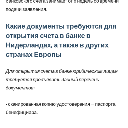
банковского счета занимает от 6 недель со времени
подачи заявления.
Какие документы требуются для
открытия счета в банке в
Нидерландах, а также в других
странах Европы
Для открытия счета в банке юридическим лицам
требуется предъявить данный перечень
документов:
• сканированная копию удостоверения — паспорта
бенефициара;