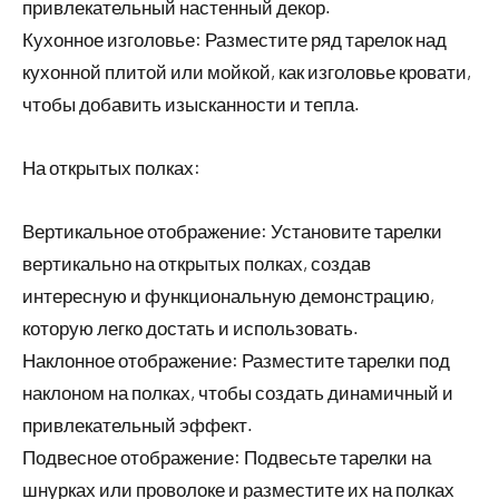
привлекательный настенный декор.
Кухонное изголовье: Разместите ряд тарелок над
кухонной плитой или мойкой, как изголовье кровати,
чтобы добавить изысканности и тепла.
На открытых полках:
Вертикальное отображение: Установите тарелки
вертикально на открытых полках, создав
интересную и функциональную демонстрацию,
которую легко достать и использовать.
Наклонное отображение: Разместите тарелки под
наклоном на полках, чтобы создать динамичный и
привлекательный эффект.
Подвесное отображение: Подвесьте тарелки на
шнурках или проволоке и разместите их на полках