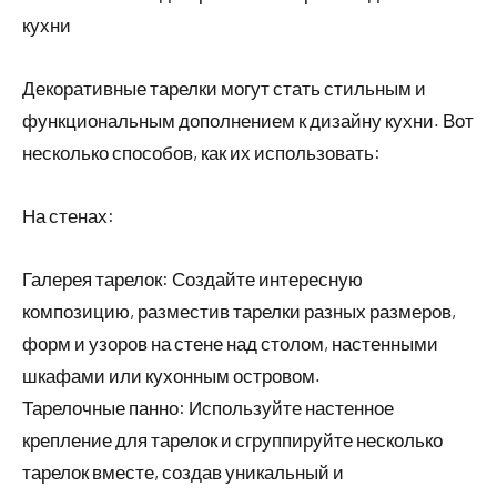
кухни
Декоративные тарелки могут стать стильным и
функциональным дополнением к дизайну кухни. Вот
несколько способов, как их использовать:
На стенах:
Галерея тарелок: Создайте интересную
композицию, разместив тарелки разных размеров,
форм и узоров на стене над столом, настенными
шкафами или кухонным островом.
Тарелочные панно: Используйте настенное
крепление для тарелок и сгруппируйте несколько
тарелок вместе, создав уникальный и