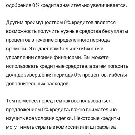
одобрения 0% кредита значительно увеличивается.
Другим преимуществом 0% кредитов является
возможность получить нужные средства без уплаты
процентов в течение определенного периода
времени. Это дает вам больше гибкости в
управлении своими финансами. Вы можете
использовать кредитные средства, а затем погасить
долг до завершения периода 0% процентов, избегая
дополнительных расходов.
Тем не менее, перед тем как воспользоваться
предложением 0% кредита, важно внимательно
изучить все условия сделки. Некоторые кредиты
могут иметь скрытые комиссии или штрафы за