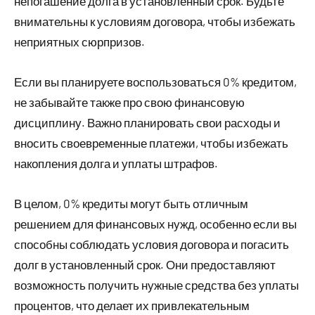
непогашение долга в установленный срок. Будьте
внимательны к условиям договора, чтобы избежать
неприятных сюрпризов.
Если вы планируете воспользоваться 0% кредитом,
не забывайте также про свою финансовую
дисциплину. Важно планировать свои расходы и
вносить своевременные платежи, чтобы избежать
накопления долга и уплаты штрафов.
В целом, 0% кредиты могут быть отличным
решением для финансовых нужд, особенно если вы
способны соблюдать условия договора и погасить
долг в установленный срок. Они предоставляют
возможность получить нужные средства без уплаты
процентов, что делает их привлекательным