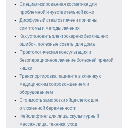
Специализированная косметика для
проблемной и чувствительной кожи
Диффузный стеатоз печени причины,
симптомы и методы лечения
Как установить электрокарниз без лишних
ошибок: полезные советы для дома
Проктологическая консультация и
безоперационное лечение болезней прямой
кишки
Транспортировка пациента в клинику с
медицинским сопровождением и
оборудованием
Стоимость заморозки яйцеклеток для
отложенной беременности
Фейслифтинг для лица, скульптурный
массаж лица: техника, уход