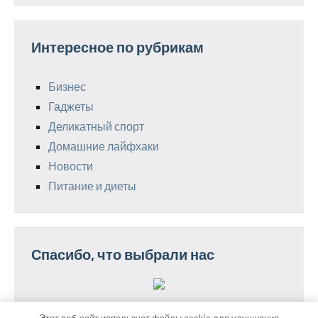
Интересное по рубрикам
Бизнес
Гаджеты
Деликатный спорт
Домашние лайфхаки
Новости
Питание и диеты
Спасибо, что выбрали нас
Этот веб-сайт использует файлы cookie для улучшения