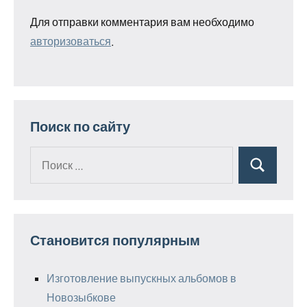
Для отправки комментария вам необходимо
авторизоваться
.
Поиск по сайту
Поиск
Поиск
для:
Становится популярным
Изготовление выпускных альбомов в
Новозыбкове