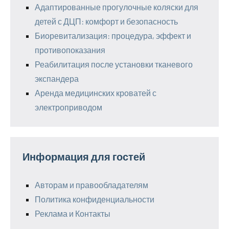
Адаптированные прогулочные коляски для
детей с ДЦП: комфорт и безопасность
Биоревитализация: процедура, эффект и
противопоказания
Реабилитация после установки тканевого
экспандера
Аренда медицинских кроватей с
электроприводом
Информация для гостей
Авторам и правообладателям
Политика конфиденциальности
Реклама и Контакты