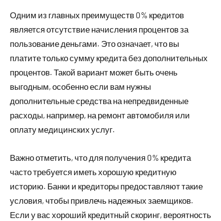
Одним из главных преимуществ 0% кредитов
является отсутствие начисления процентов за
пользование деньгами. Это означает, что вы
платите только сумму кредита без дополнительных
процентов. Такой вариант может быть очень
выгодным, особенно если вам нужны
дополнительные средства на непредвиденные
расходы, например, на ремонт автомобиля или
оплату медицинских услуг.
Важно отметить, что для получения 0% кредита
часто требуется иметь хорошую кредитную
историю. Банки и кредиторы предоставляют такие
условия, чтобы привлечь надежных заемщиков.
Если у вас хороший кредитный скоринг, вероятность