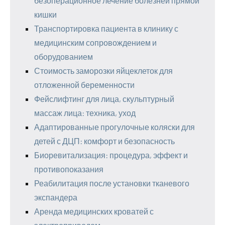
безоперационное лечение болезней прямой
кишки
Транспортировка пациента в клинику с
медицинским сопровождением и
оборудованием
Стоимость заморозки яйцеклеток для
отложенной беременности
Фейслифтинг для лица, скульптурный
массаж лица: техника, уход
Адаптированные прогулочные коляски для
детей с ДЦП: комфорт и безопасность
Биоревитализация: процедура, эффект и
противопоказания
Реабилитация после установки тканевого
экспандера
Аренда медицинских кроватей с