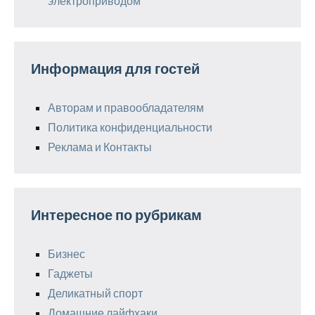
электроприводом
Информация для гостей
Авторам и правообладателям
Политика конфиденциальности
Реклама и Контакты
Интересное по рубрикам
Бизнес
Гаджеты
Деликатный спорт
Домашние лайфхаки