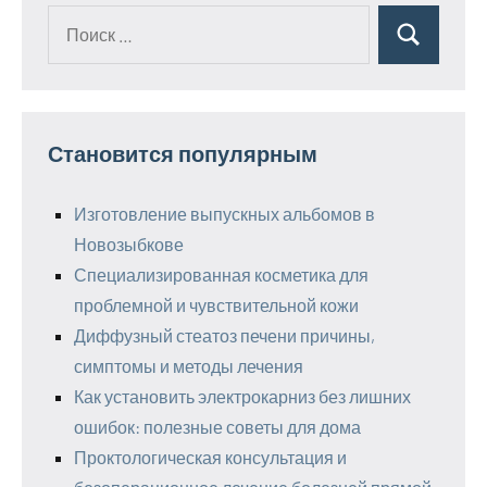
Поиск
Поиск
для:
Становится популярным
Изготовление выпускных альбомов в
Новозыбкове
Специализированная косметика для
проблемной и чувствительной кожи
Диффузный стеатоз печени причины,
симптомы и методы лечения
Как установить электрокарниз без лишних
ошибок: полезные советы для дома
Проктологическая консультация и