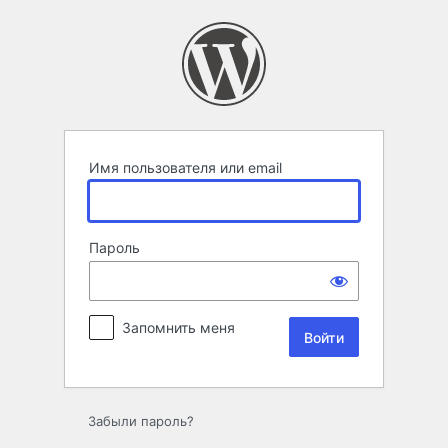
Войти
Имя пользователя или email
Пароль
Запомнить меня
Забыли пароль?