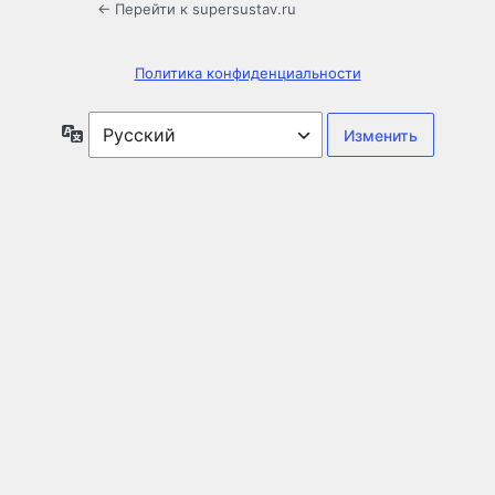
← Перейти к supersustav.ru
Политика конфиденциальности
Язык