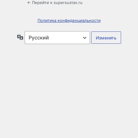
← Перейти к supersustav.ru
Политика конфиденциальности
Язык