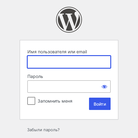
Войти
Имя пользователя или email
Пароль
Запомнить меня
Забыли пароль?