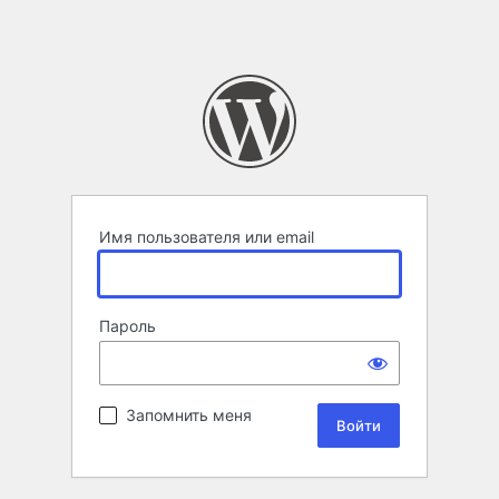
Имя пользователя или email
Пароль
Запомнить меня