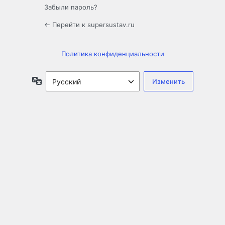
Забыли пароль?
← Перейти к supersustav.ru
Политика конфиденциальности
Язык