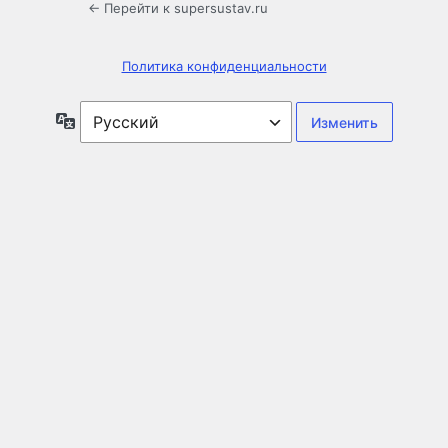
← Перейти к supersustav.ru
Политика конфиденциальности
Язык