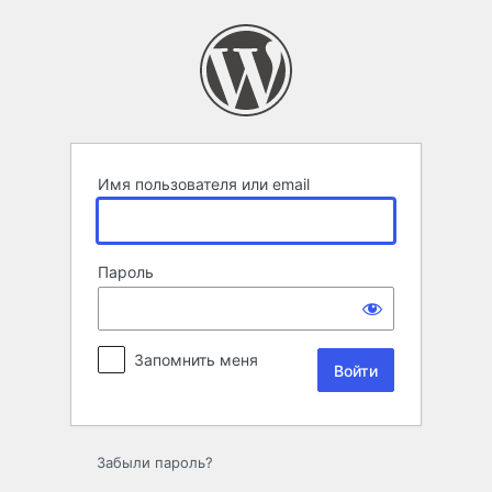
Войти
Имя пользователя или email
Пароль
Запомнить меня
Забыли пароль?